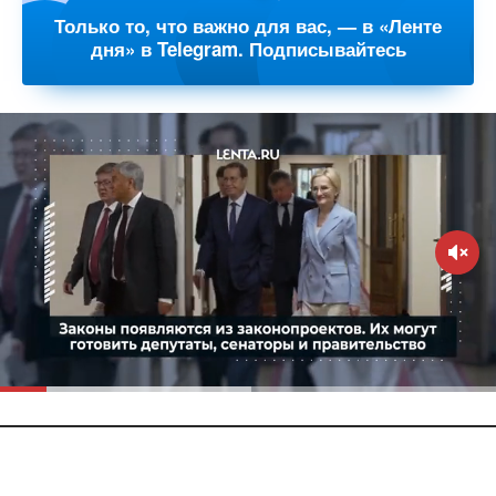
Только то, что важно для вас, — в «Ленте
дня» в Telegram. Подписывайтесь