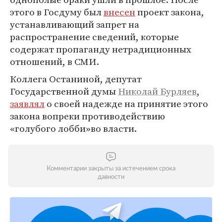
этого в Госдуму был
внесен
проект закона,
устанавливающий запрет на
распространение сведений, которые
содержат пропаганду нетрадиционных
отношений, в СМИ.
Коллега Останиной, депутат
Государственной думы
Николай Бурляев
,
заявлял
о своей надежде на принятие этого
закона вопреки противодействию
«голубого лобби»во власти.
Комментарии закрыты за истечением срока
давности