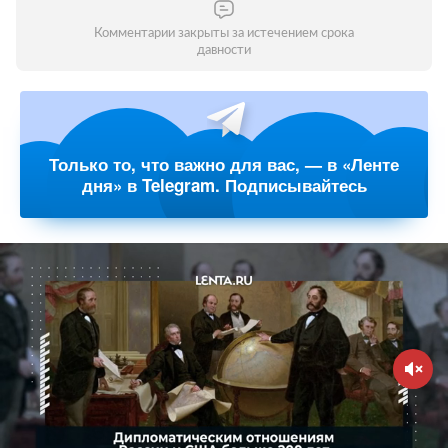
Комментарии закрыты за истечением срока
давности
Только то, что важно для вас, — в «Ленте
дня» в Telegram. Подписывайтесь