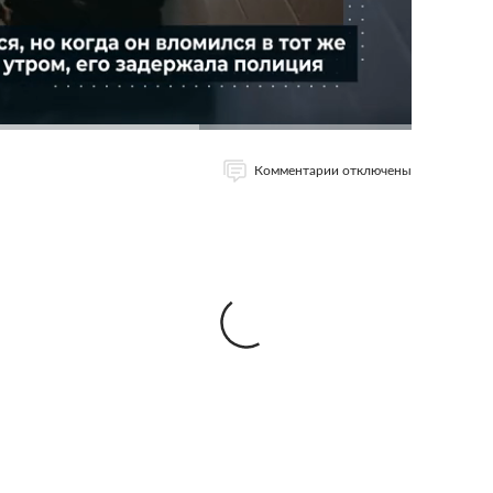
Комментарии отключены