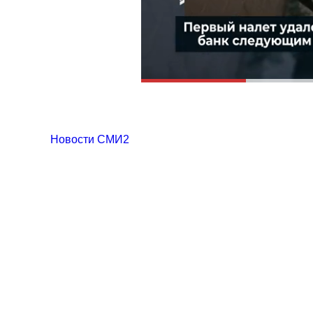
Новости СМИ2