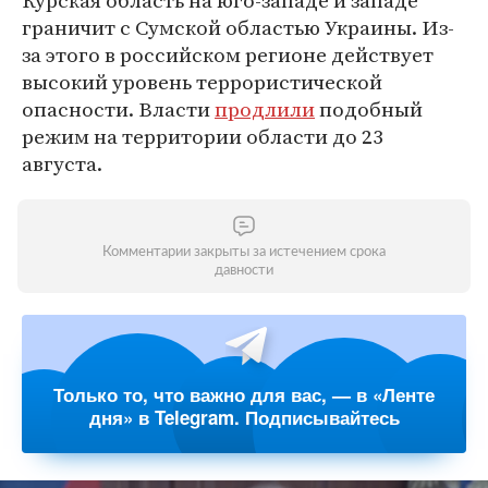
Курская область на юго-западе и западе
граничит с Сумской областью Украины. Из-
за этого в российском регионе действует
высокий уровень террористической
опасности. Власти
продлили
подобный
режим на территории области до 23
августа.
Комментарии закрыты за истечением срока
давности
Только то, что важно для вас, — в «Ленте
дня» в Telegram. Подписывайтесь