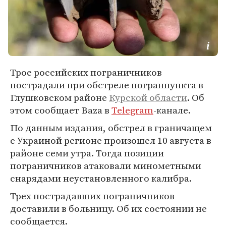
Трое российских пограничников
пострадали при обстреле погранпункта в
Глушковском районе
Курской области
. Об
этом сообщает Baza в
Telegram
-канале.
По данным издания, обстрел в граничащем
с Украиной регионе произошел 10 августа в
районе семи утра. Тогда позиции
пограничников атаковали минометными
снарядами неустановленного калибра.
Трех пострадавших пограничников
доставили в больницу. Об их состоянии не
сообщается.