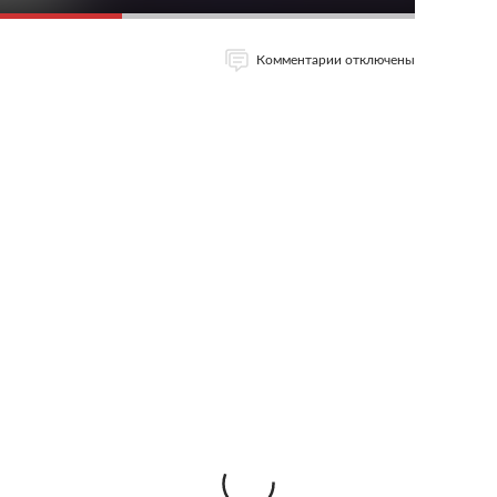
Комментарии отключены