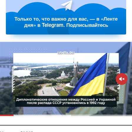
Только то, что важно для вас, — в «Ленте
дня» в Telegram. Подписывайтесь