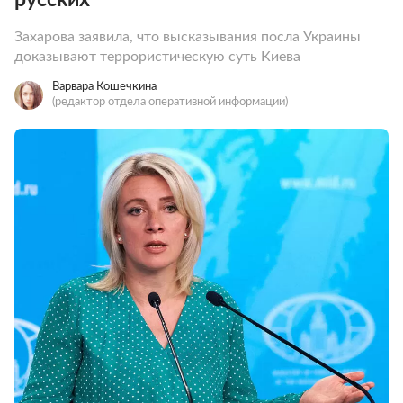
Захарова заявила, что высказывания посла Украины
доказывают террористическую суть Киева
Варвара Кошечкина
(редактор отдела оперативной информации)