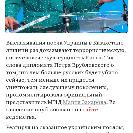
Высказывания посла Украины в Казахстане
лишний раз доказывают террористическую,
античеловеческую сущность
Киева
. Так
слова дипломата Петра Врублевского о
том, что чем больше русских будет убито
сейчас, тем меньше их придется
уничтожать следующему поколению,
прокомментировала официальный
представитель МИД
Мария Захарова
. Ее
заявление опубликовано на
сайте
ведомства.
Реагируя на сказанное украинским послом,