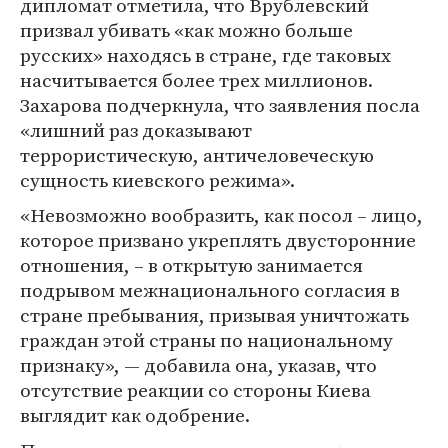
дипломат отметила, что Врублевский
призвал убивать «как можно больше
русских» находясь в стране, где таковых
насчитывается более трех миллионов.
Захарова подчеркнула, что заявления посла
«лишний раз доказывают
террористическую, античеловеческую
сущность киевского режима».
«Невозможно вообразить, как посол – лицо,
которое призвано укреплять двусторонние
отношения, – в открытую занимается
подрывом межнационального согласия в
стране пребывания, призывая уничтожать
граждан этой страны по национальному
признаку», — добавила она, указав, что
отсутствие реакции со стороны Киева
выглядит как одобрение.