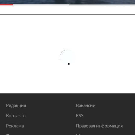
Редакция
Вакансии
Контакты
RSS
Реклама
Правовая информация