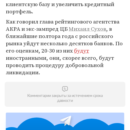
клиентскую базу и увеличить кредитный
портфель.
Как говорил глава рейтингового агентства
АКРА и экс-зампред ЦБ
Михаил Сухов
, в
ближайшие полтора года с российского
рынка уйдут несколько десятков банков. По
его оценкам, 20-30 из них
будут
иностранными, они, скорее всего, будут
проводить процедуру добровольной
ликвидации.
Комментарии закрыты за истечением срока
давности