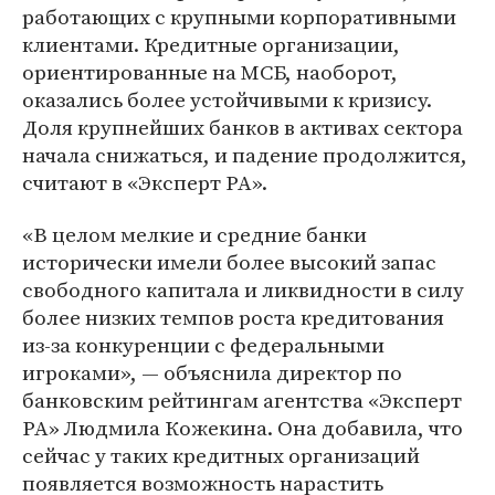
работающих с крупными корпоративными
клиентами. Кредитные организации,
ориентированные на МСБ, наоборот,
оказались более устойчивыми к кризису.
Доля крупнейших банков в активах сектора
начала снижаться, и падение продолжится,
считают в «Эксперт РА».
«В целом мелкие и средние банки
исторически имели более высокий запас
свободного капитала и ликвидности в силу
более низких темпов роста кредитования
из-за конкуренции с федеральными
игроками», — объяснила директор по
банковским рейтингам агентства «Эксперт
РА» Людмила Кожекина. Она добавила, что
сейчас у таких кредитных организаций
появляется возможность нарастить