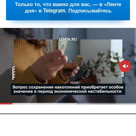
Только то, что важно для вас, — в «Ленте
дня» в Telegram. Подписывайтесь