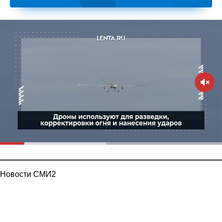
Новости СМИ2