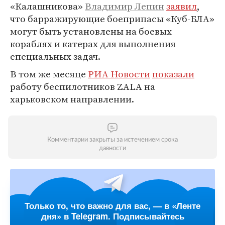
«Калашникова»
Владимир Лепин
заявил
,
что барражирующие боеприпасы «Куб-БЛА»
могут быть установлены на боевых
кораблях и катерах для выполнения
специальных задач.
В том же месяце
РИА Новости
показали
работу беспилотников ZALA на
харьковском направлении.
Комментарии закрыты за истечением срока
давности
Только то, что важно для вас, — в «Ленте
дня» в Telegram. Подписывайтесь