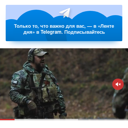
Только то, что важно для вас, — в «Ленте
дня» в Telegram. Подписывайтесь