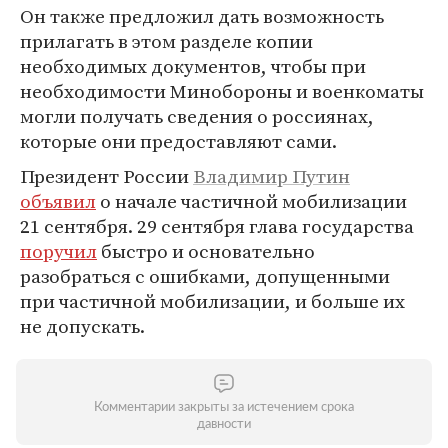
Он также предложил дать возможность
прилагать в этом разделе копии
необходимых документов, чтобы при
необходимости Минобороны и военкоматы
могли получать сведения о россиянах,
которые они предоставляют сами.
Президент России
Владимир Путин
объявил
о начале частичной мобилизации
21 сентября. 29 сентября глава государства
поручил
быстро и основательно
разобраться с ошибками, допущенными
при частичной мобилизации, и больше их
не допускать.
Комментарии закрыты за истечением срока
давности