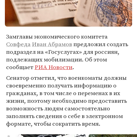
Замглавы экономического комитета
Совфеда
Иван Абрамов
предложил создать
подраздел на «Госуслугах» для россиян,
подлежащих мобилизации. Об этом
сообщает
РИА Новости
.
Сенатор отметил, что военкоматы должны
своевременно получать информацию о
гражданах, в том числе о переменах в их
жизни, поэтому необходимо предоставить
возможность людям самостоятельно
заполнять сведения о себе в электронном
формате, чтобы сократить время.