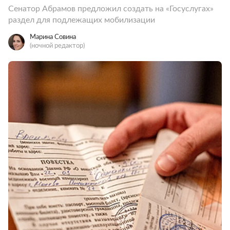
Сенатор Абрамов предложил создать на «Госуслугах»
раздел для подлежащих мобилизации
Марина Совина
(ночной редактор)