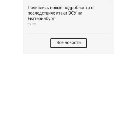
Появились новые подробности о
последствиях атаки ВСУ на
Екатеринбург
09:19
Все новости