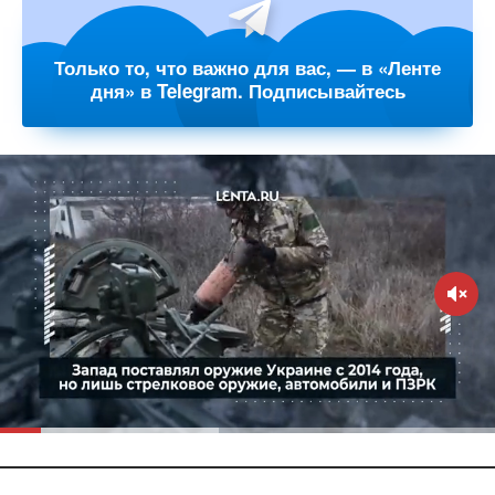
Только то, что важно для вас, — в «Ленте
дня» в Telegram. Подписывайтесь