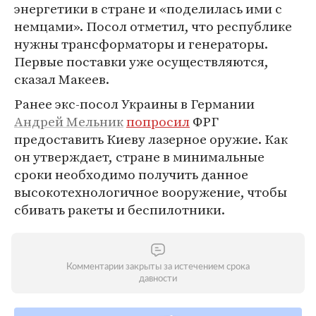
энергетики в стране и «поделилась ими с
немцами». Посол отметил, что республике
нужны трансформаторы и генераторы.
Первые поставки уже осуществляются,
сказал Макеев.
Ранее экс-посол Украины в Германии
Андрей Мельник
попросил
ФРГ
предоставить Киеву лазерное оружие. Как
он утверждает, стране в минимальные
сроки необходимо получить данное
высокотехнологичное вооружение, чтобы
сбивать ракеты и беспилотники.
Комментарии закрыты за истечением срока
давности