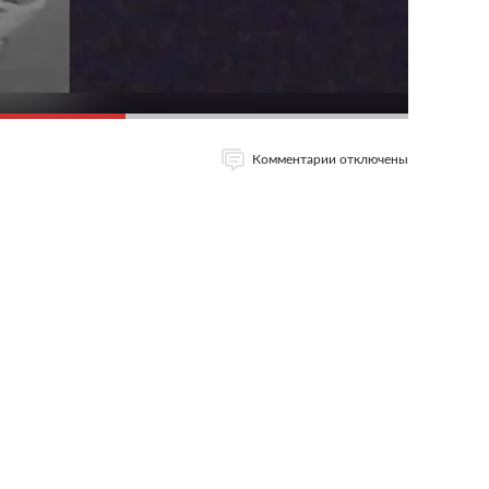
Комментарии отключены