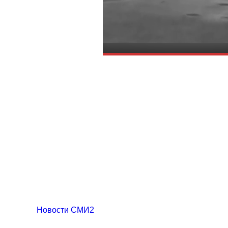
Новости СМИ2