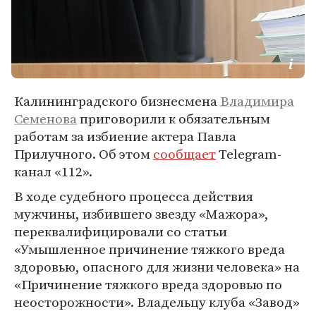
Калининградского бизнесмена
Владимира
Семенова
приговорили к обязательным
работам за избиение актера Павла
Прилучного. Об этом
сообщает
Telegram-
канал «112».
В ходе судебного процесса действия
мужчины, избившего звезду «Мажора»,
переквалифицировали со статьи
«Умышленное причинение тяжкого вреда
здоровью, опасного для жизни человека» на
«Причинение тяжкого вреда здоровью по
неосторожности». Владельцу клуба «Завод»