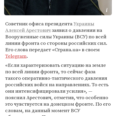
Советник офиса президента
Украины
Алексей Арестович
заявил о давлении на
Вооруженные силы Украины (ВСУ) по всей
линии фронта со стороны российских сил.
Его слова передает «Страна.ua» в своем
Telegram
.
«Если характеризовать ситуацию на земле
по всей линии фронта, то сейчас фаза
такого оперативно-тактического давления
российских войск на направлениях. То есть
они интенсифицировали усилия», —
пояснил Арестович, отметив, что особенно
это чувствуется на донецком фронте. По его
словам, на данный момент ВСУ