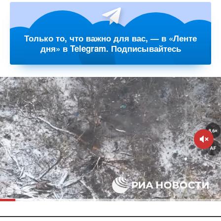
Только то, что важно для вас, — в «Ленте
дня» в Telegram. Подписывайтесь