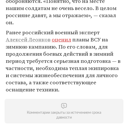
обороняются. «Понятно, что на месте
нашим солдатам не очень весело. В целом
россияне давят, а мы отражаем», — сказал
он.
Ранее российский военный эксперт
Алексей Леонков
оценил
планы ВСУ на
зимнюю кампанию. По его словам, для
продолжения боевых действий в зимний
период требуется серьезная подготовка — в
частности, необходима теплая экипировка
и системы жизнеобеспечения для личного
состава, а также соответствующее
оснащение техники.
Комментарии закрыты за истечением срока
давности