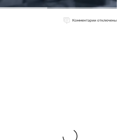
Комментарии отключены