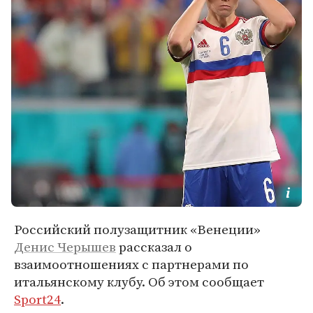
Российский полузащитник «Венеции»
Денис Черышев
рассказал о
взаимоотношениях с партнерами по
итальянскому клубу. Об этом сообщает
Sport24
.