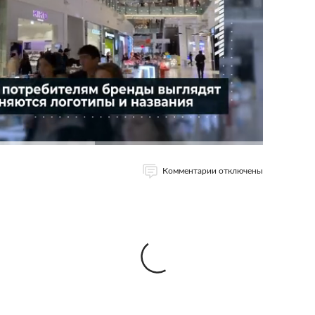
Комментарии отключены