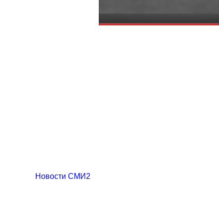
Новости СМИ2