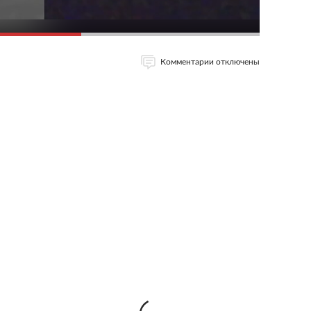
Комментарии отключены