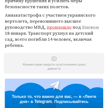
причину крушения и усилить меры
безопасности таких полетов.
Авиакатастрофа с участием украинского
вертолета, перевозившего высшее
руководство МВД,
произошло
под
Киевом
18 января. Транспорт рухнул на детский
сад, всего погибли 14 человек, включая
ребенка.
Комментарии закрыты за истечением срока
давности
Только то, что важно для вас, — в «Ленте
дня» в Telegram. Подписывайтесь