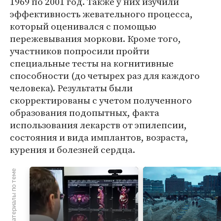
1969 по 2001 год. Также у них изучили
эффективность жевательного процесса,
который оценивался с помощью
пережевывания моркови. Кроме того,
участников попросили пройти
специальные тесты на когнитивные
способности (до четырех раз для каждого
человека). Результаты были
скорректированы с учетом полученного
образования подопытных, факта
использования лекарств от эпилепсии,
состояния и вида имплантов, возраста,
курения и болезней сердца.
Материалы по теме