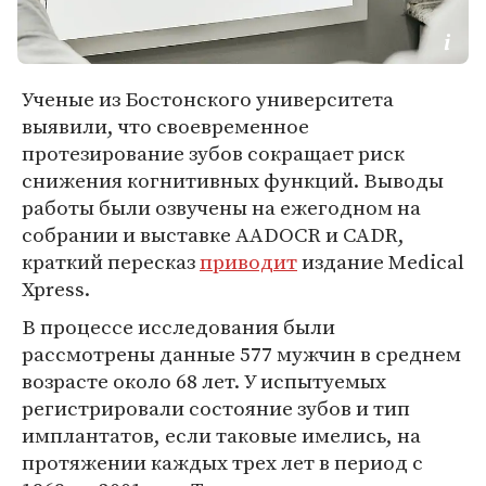
Ученые из Бостонского университета
выявили, что своевременное
протезирование зубов сокращает риск
снижения когнитивных функций. Выводы
работы были озвучены на ежегодном на
собрании и выставке AADOCR и CADR,
краткий пересказ
приводит
издание Medical
Xpress.
В процессе исследования были
рассмотрены данные 577 мужчин в среднем
возрасте около 68 лет. У испытуемых
регистрировали состояние зубов и тип
имплантатов, если таковые имелись, на
протяжении каждых трех лет в период с