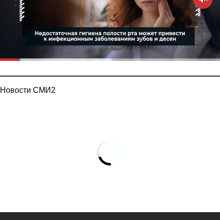
Новости СМИ2