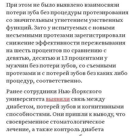
При этом не было выявлено взаимосвязи
потери зуба без процедуры протезирования
со значительным угнетением умственных
функций. Зато у испытуемых с новыми
несъемными протезами зарегистрировали
снижение эффективности пережевывания
на шесть процентов по сравнению с
девятью, десятью и 13 процентами у
мужчин без потери зубов, со съемными
протезами и с потерей зубов без каких либо
процедур, соответственно.
Ранее сотрудники Нью-Йоркского
университета
выявили
связь между
диабетом, потерей зубов и когнитивными
способностями. Они пришли к выводу, что
своевременное стоматологическое
лечение, а также контроль диабета