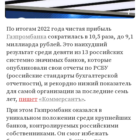
По итогам 2022 года чистая прибыль
Газпромбанка
сократилась в 10,5 раза, до 9,1
миллиарда рублей. Это наихудший
результат среди девяти из 13 российских
системно значимых банков, которые
опубликовали свои отчеты по РСБУ
(российские стандарты бухгалтерской
отчетности), и рекордно низкий показатель
для самой организации за последние семь
лет,
пишет
«Коммерсантъ»
.
При этом Газпромбанк оказался в
уникальном положении среди крупнейших
банков, контролируемых российскими
собственниками. Он смог избежать