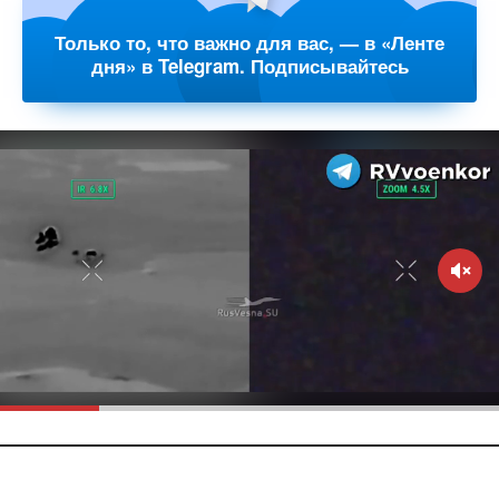
Только то, что важно для вас, — в «Ленте
дня» в Telegram. Подписывайтесь