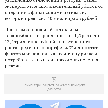
увеличению отчислений в резервы. Также
эксперты отмечают значительный убыток от
операции с финансовыми активами,
который превысил 40 миллиардов рублей.
При этом за прошлый год активы
Газпромбанка выросли почти в 1,5 раза, до
12,4 триллиона рублей, за счет резкого
роста кредитного портфеля. Именно этот
фактор мог повлиять на величину риска и
потребовать значительного доначисления в
резервы.
Комментарии закрыты за истечением срока
давности