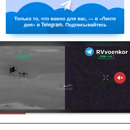
Только то, что важно для вас, — в «Ленте
дня» в Telegram. Подписывайтесь