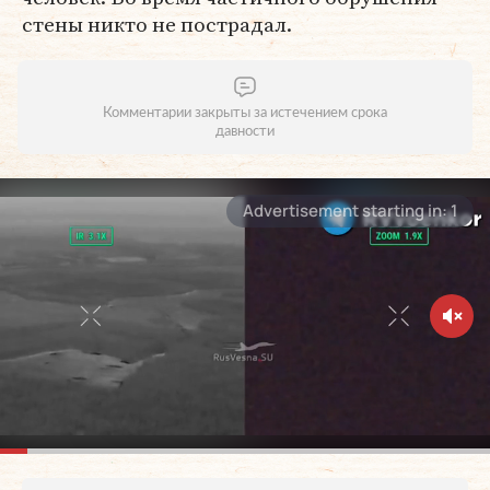
стены никто не пострадал.
Комментарии закрыты за истечением срока
давности