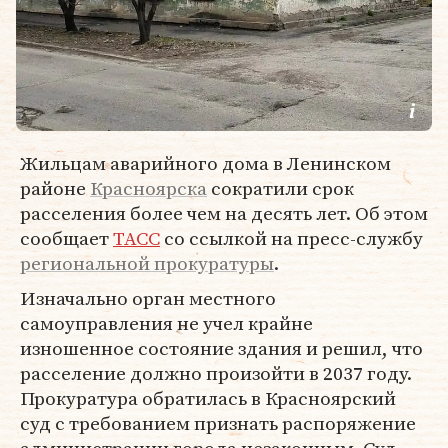
Жильцам аварийного дома в Ленинском
районе
Красноярска
сократили срок
расселения более чем на десять лет. Об этом
сообщает
ТАСС
со ссылкой на пресс-службу
региональной прокуратуры
.
Изначально орган местного
самоуправления не учел крайне
изношенное состояние здания и решил, что
расселение должно произойти в 2037 году.
Прокуратура обратилась в Красноярский
суд с требованием признать распоряжение