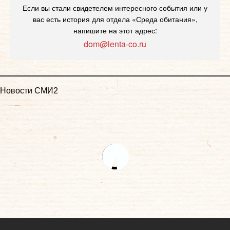
Если вы стали свидетелем интересного события или у
вас есть история для отдела «Среда обитания»,
напишите на этот адрес:
dom@lenta-co.ru
Новости СМИ2