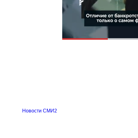
Новости СМИ2