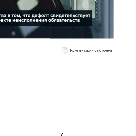
Комментарии отключены