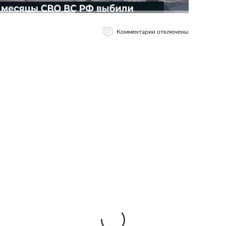
Комментарии отключены