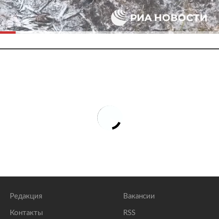
Редакция
Вакансии
Контакты
RSS