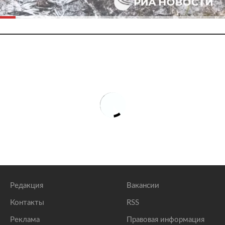
Редакция
Вакансии
Контакты
RSS
Реклама
Правовая информация