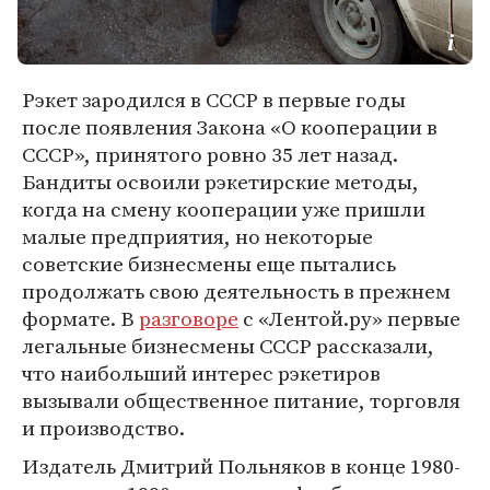
Рэкет зародился в СССР в первые годы
после появления Закона «О кооперации в
СССР», принятого ровно 35 лет назад.
Бандиты освоили рэкетирские методы,
когда на смену кооперации уже пришли
малые предприятия, но некоторые
советские бизнесмены еще пытались
продолжать свою деятельность в прежнем
формате. В
разговоре
с «Лентой.ру» первые
легальные бизнесмены СССР рассказали,
что наибольший интерес рэкетиров
вызывали общественное питание, торговля
и производство.
Издатель Дмитрий Польняков в конце 1980-