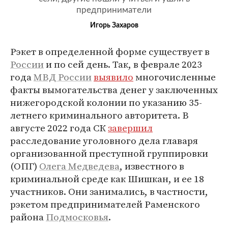
предприниматели
Игорь Захаров
Рэкет в определенной форме существует в
России
и по сей день. Так, в феврале 2023
года
МВД России
выявило
многочисленные
факты вымогательства денег у заключенных
нижегородской колонии по указанию 35-
летнего криминального авторитета. В
августе 2022 года СК
завершил
расследование уголовного дела главаря
организованной преступной группировки
(ОПГ)
Олега Медведева
, известного в
криминальной среде как Шишкан, и ее 18
участников. Они занимались, в частности,
рэкетом предпринимателей Раменского
района
Подмосковья
.