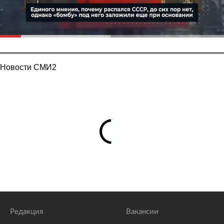
Новости СМИ2
Редакция
Вакансии