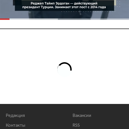
Редакция
Вакансии
Контакты
RSS