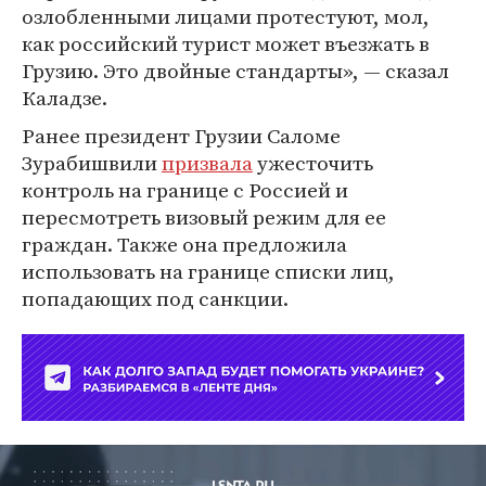
озлобленными лицами протестуют, мол,
как российский турист может въезжать в
Грузию. Это двойные стандарты», — сказал
Каладзе.
Ранее президент Грузии Саломе
Зурабишвили
призвала
ужесточить
контроль на границе с Россией и
пересмотреть визовый режим для ее
граждан. Также она предложила
использовать на границе списки лиц,
попадающих под санкции.