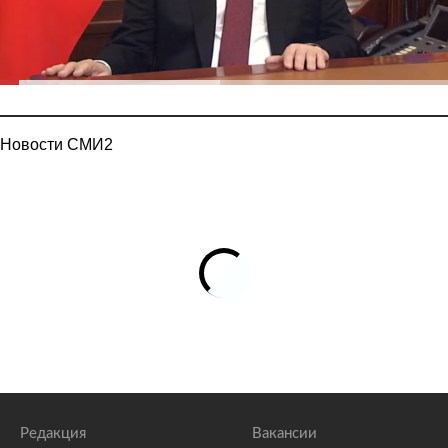
Новости СМИ2
Редакция
Вакансии