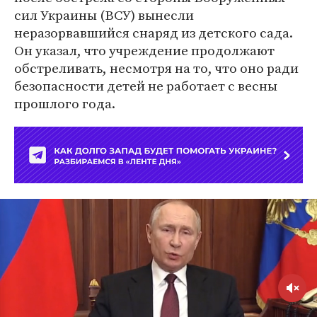
сил Украины (ВСУ) вынесли
неразорвавшийся снаряд из детского сада.
Он указал, что учреждение продолжают
обстреливать, несмотря на то, что оно ради
безопасности детей не работает с весны
прошлого года.