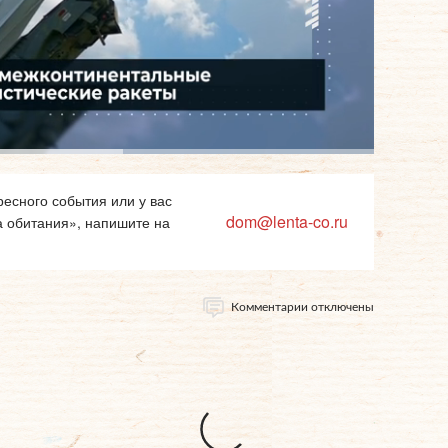
есного события или у вас
dom@lenta-co.ru
а обитания», напишите на
Комментарии отключены