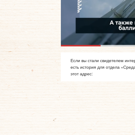
Если вы стали свидетелем интер
есть история для отдела «Сред
этот адрес: