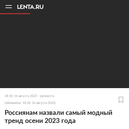
11
A
18:18, 16 августа 2023
Ценности
(обновлено: 18:30, 16 августа 2023)
Россиянам назвали самый модный
тренд осени 2023 года