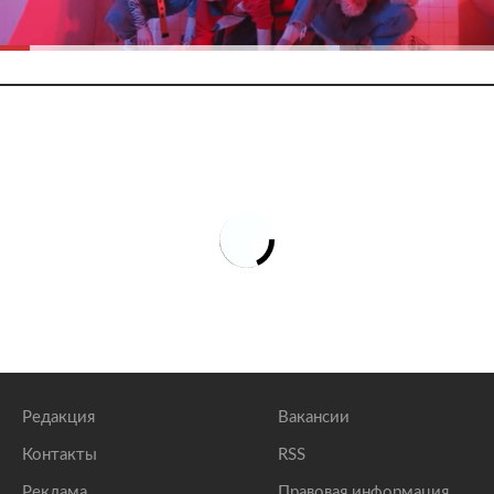
Редакция
Вакансии
Контакты
RSS
Реклама
Правовая информация