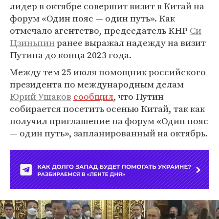
лидер в октябре совершит визит в Китай на
форум «Один пояс — один путь». Как
отмечало агентство, председатель КНР
Си
Цзиньпин
ранее выражал надежду на визит
Путина до конца 2023 года.
Между тем 25 июля помощник российского
президента по международным делам
Юрий Ушаков
сообщил
, что Путин
собирается посетить осенью Китай, так как
получил приглашение на форум «Один пояс
— один путь», запланированный на октябрь.