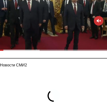
Новости СМИ2