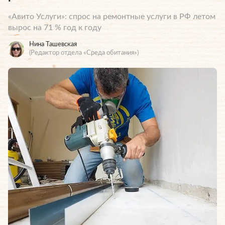
«Авито Услуги»: спрос на ремонтные услуги в РФ летом
вырос на 71 % год к году
Нина Ташевская
(Редактор отдела «Среда обитания»)