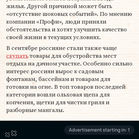
жилья. Другой причиной может быть
«отсутствие шоковых событий». По мнению
компании «Профи», люди приняли
обстоятельства и хотят улучшить качество
своей жизни в текущих условиях.
В сентябре россияне стали также чаще
скупать
товары для обустройства мест
отдыха на дачном участке. Особенно сильно
интерес россиян вырос к садовым
фонтанам, бассейнам и товарам для
готовки на огне. В топ товаров последней
категории вошли ольховая щепа для
копчения, щетки для чистки гриля и
разборные мангалы.