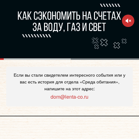
Если вы стали свидетелем интересного события или у
вас есть история для отдела «Среда обитания»,
напишите на этот адрес:
dom@lenta-co.ru