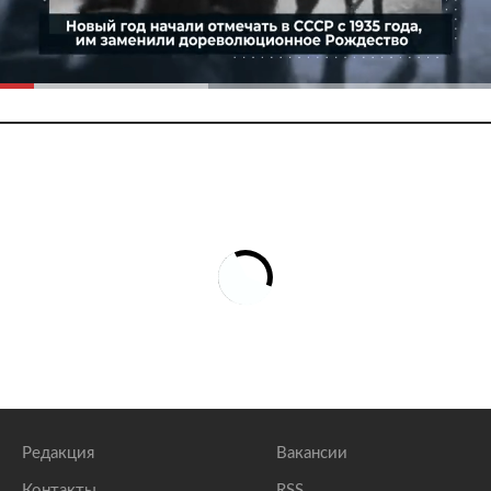
Редакция
Вакансии
Контакты
RSS