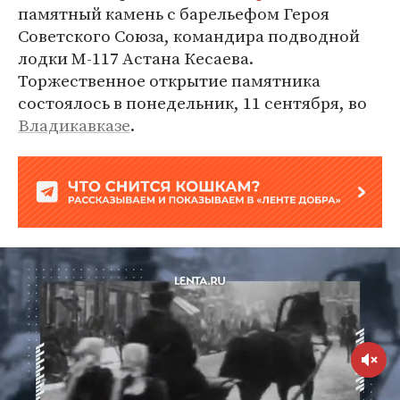
памятный камень с барельефом Героя
Советского Союза, командира подводной
лодки М-117 Астана Кесаева.
Торжественное открытие памятника
состоялось в понедельник, 11 сентября, во
Владикавказе
.