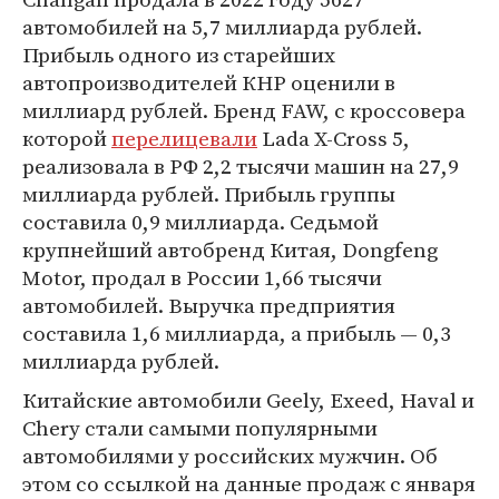
автомобилей на 5,7 миллиарда рублей.
Прибыль одного из старейших
автопроизводителей КНР оценили в
миллиард рублей. Бренд FAW, с кроссовера
которой
перелицевали
Lada X-Cross 5,
реализовала в РФ 2,2 тысячи машин на 27,9
миллиарда рублей. Прибыль группы
составила 0,9 миллиарда. Седьмой
крупнейший автобренд Китая, Dongfeng
Motor, продал в России 1,66 тысячи
автомобилей. Выручка предприятия
составила 1,6 миллиарда, а прибыль — 0,3
миллиарда рублей.
Китайские автомобили Geely, Exeed, Haval и
Chery стали самыми популярными
автомобилями у российских мужчин. Об
этом со ссылкой на данные продаж с января