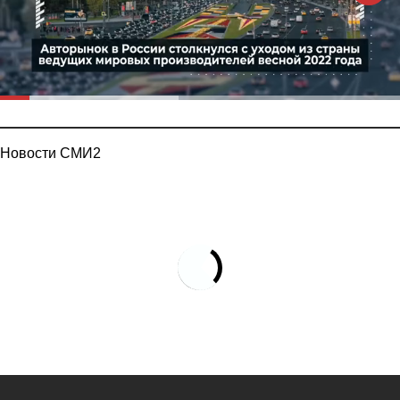
Новости СМИ2