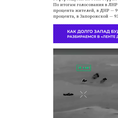
По итогам голосования в ЛНР
процента жителей, в ДНР — 99
процента, в Запорожской — 93