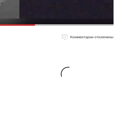
Комментарии отключены