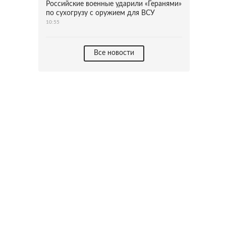
Российские военные ударили «Геранями»
по сухогрузу с оружием для ВСУ
10:55
Все новости