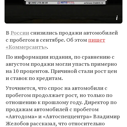
В
России
снизились продажи автомобилей
с пробегом в сентябре. Об этом
пишет
«Коммерсантъ»
.
По информации издания, по сравнению с
августом продажи могли упасть примерно
на 10 процентов. Причиной стали рост цен
и ставок по кредитам.
Уточняется, что спрос на автомобили с
пробегом продолжает рост, но только по
отношению к прошлому году. Директор по
продажам автомобилей с пробегом
«Автодома» и «Автоспеццентра» Владимир
Желобов рассказал, что относительно