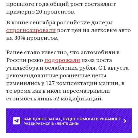
прошлого года общий рост составляет
примерно 20 процентов.
В конце сентября российские дилеры
спрогнозировали
рост цен на легковые авто
на 30% процентов.
Ранее стало известно, что автомобили в
России резко
подорожали
из-за роста
утильсбора и ослабления рубля. С 1 августа
рекомендованные розничные цены
изменились у 127 комплектаций машин, в
то время как в июле пересматривали
стоимость лишь 52 модификаций.