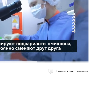
Комментарии отключены