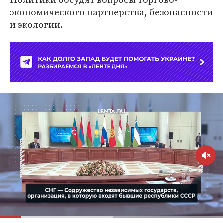
экономического партнерства, безопасности
и экологии.