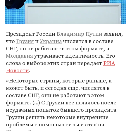
Президент России
Владимир Путин
заявил,
что
Грузия
и
Украина
числятся в составе
СНГ, но не работают в этом формате, а
Молдавия
утрачивает идентичность. Его
слова о выборе этих стран передает
РИА
Новости
.
«Некоторые страны, которые раньше, а
может быть, и сегодня еще, числятся в
составе СНГ, они не работают в этом
формате. (...) С Грузии все началось после
неудачных попыток бывшего президента
Грузии решить некоторые внутренние
проблемы с помощью силы и атак на