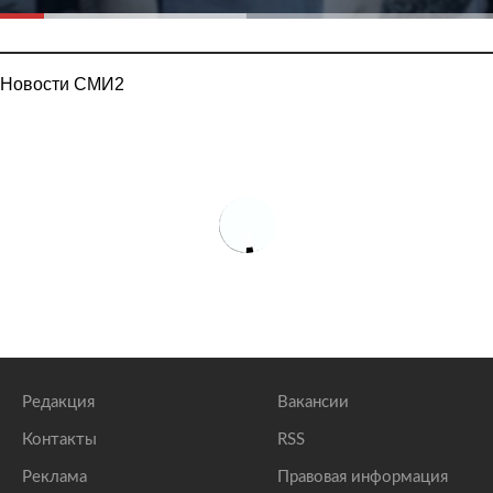
Новости СМИ2
Редакция
Вакансии
Контакты
RSS
Реклама
Правовая информация