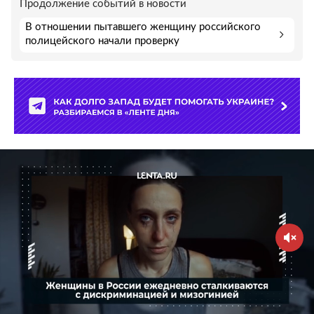
Продолжение событий в новости
В отношении пытавшего женщину российского
полицейского начали проверку