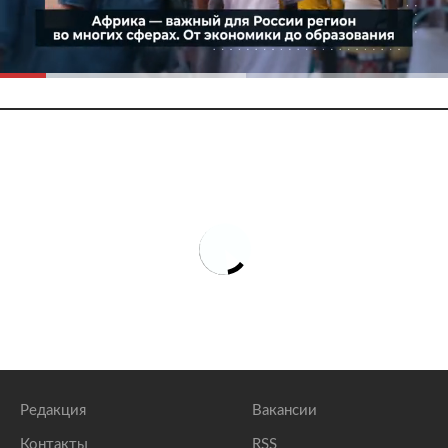
Редакция
Вакансии
Контакты
RSS