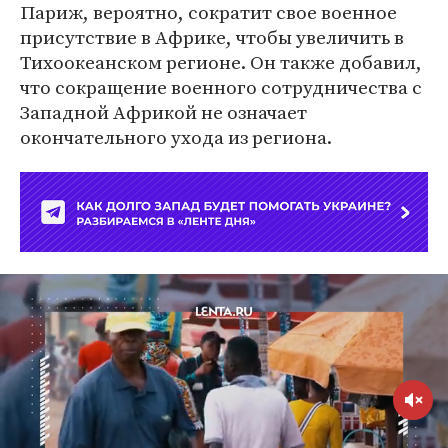
Париж, вероятно, сократит свое военное
присутствие в Африке, чтобы увеличить в
Тихоокеанском регионе. Он также добавил,
что сокращение военного сотрудничества с
Западной Африкой не означает
окончательного ухода из региона.