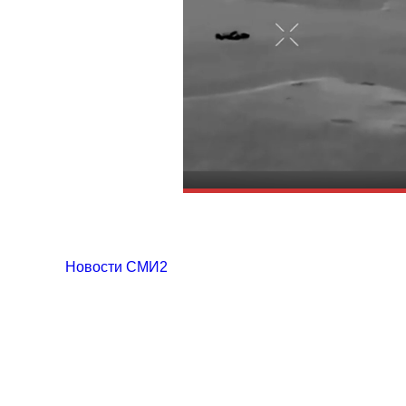
Новости СМИ2