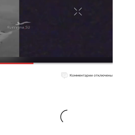
Комментарии отключены