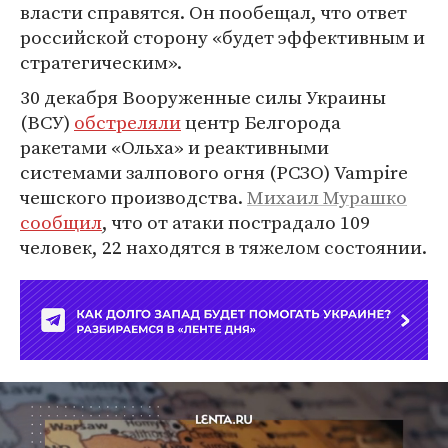
власти справятся. Он пообещал, что ответ
российской сторону «будет эффективным и
стратегическим».
30 декабря Вооруженные силы Украины
(ВСУ)
обстреляли
центр Белгорода
ракетами «Ольха» и реактивными
системами залпового огня (РСЗО) Vampire
чешского производства.
Михаил Мурашко
сообщил
, что от атаки пострадало 109
человек, 22 находятся в тяжелом состоянии.