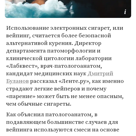
Использование электронных сигарет, или
вейпинг, считается более безопасной
альтернативой курения. Директор
департамента патоморфологии и
клинической цитологии лаборатории
«Лабквест», врач-патологоанатом,
кандидат медицинских наук
Дмитрий
Буланов
рассказал «Ленте.ру», как именно
страдают легкие вейперов и почему
«парение» может быть не менее опасным,
чем обычные сигареты.
Как объяснил патологоанатом, в
подавляющем большинстве случаев для
вейпинга используются смеси на основе