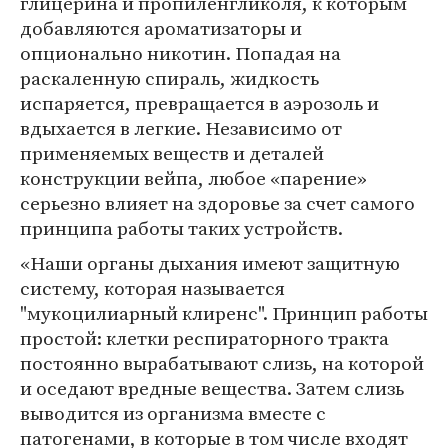
глицерина и пропиленгликоля, к которым
добавляются ароматизаторы и
опционально никотин. Попадая на
раскаленную спираль, жидкость
испаряется, превращается в аэрозоль и
вдыхается в легкие. Независимо от
применяемых веществ и деталей
конструкции вейпа, любое «парение»
серьезно влияет на здоровье за счет самого
принципа работы таких устройств.
«Наши органы дыхания имеют защитную
систему, которая называется
"мукоцилиарный клиренс". Принцип работы
простой: клетки респираторного тракта
постоянно вырабатывают слизь, на которой
и оседают вредные вещества. Затем слизь
выводится из организма вместе с
патогенами, в которые в том числе входят