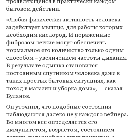
проявляющейся в практически каждом
бытовом действии.
«Любая физическая активность человека
задействует мышцы, для работы которых
необходим кислород. И пораженные
фиброзом легкие могут обеспечить
нормальное его количество только одним
способом – увеличением частоты дыхания.
В результате одышка становится
постоянным спутником человека даже в
таких простых бытовых ситуациях, как
поход в магазин и уборка дома», — сказал
Буланов.
Он уточнил, что подобные состояния
наблюдаются далеко не у каждого вейпера.
Во многом все определяется его
иммунитетом, возрастом, состоянием