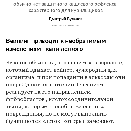
обычно нет защитного кашлевого рефлекса,
характерного для курильщиков
Дмитрий Буланов
патологоанатом
Вейпинг приводит к необратимым
изменениям ткани легкого
Буланов объяснил, что вещества в аэрозоле,
который вдыхает вейпер, чужеродны для
организма, и при попадании в альвеолы они
повреждают их эпителий. Организм
реагирует на это направлением
фибробластов , клеток соединительной
ткани, которые способны «залатать»
повреждения, но не могут выполнять
функцию тех клеток, которые заменяют.