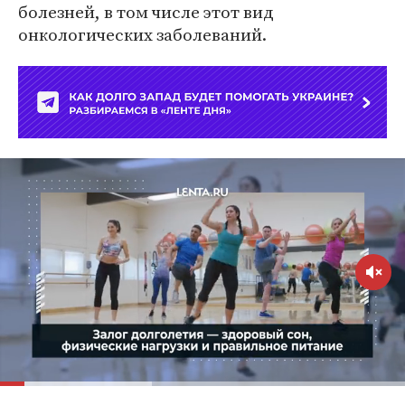
болезней, в том числе этот вид
онкологических заболеваний.