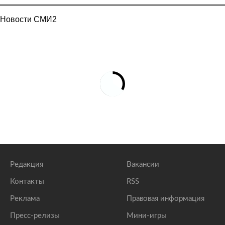
Новости СМИ2
Редакция
Вакансии
Контакты
RSS
Реклама
Правовая информация
Пресс-релизы
Мини-игры