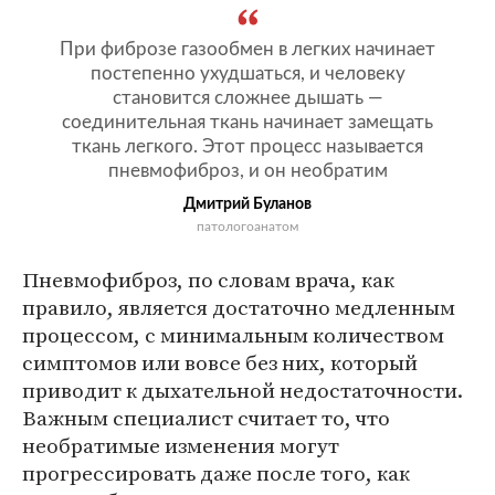
При фиброзе газообмен в легких начинает
постепенно ухудшаться, и человеку
становится сложнее дышать —
соединительная ткань начинает замещать
ткань легкого. Этот процесс называется
пневмофиброз, и он необратим
Дмитрий Буланов
патологоанатом
Пневмофиброз, по словам врача, как
правило, является достаточно медленным
процессом, с минимальным количеством
симптомов или вовсе без них, который
приводит к дыхательной недостаточности.
Важным специалист считает то, что
необратимые изменения могут
прогрессировать даже после того, как