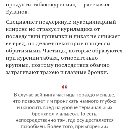
продукты табакокурения», — рассказал
Буланов.
Специалист подчеркнул: мукоцилиарный
клиренс не страхует курильщика от
последствий привычки и никак не снижает
ее вред, но делает некоторые процессы
обратимыми. Частицы, которые образуются
при курении табака, относительно
крупные, поэтому последствия обычно
затрагивают трахею и главные бронхи.
В случае вейпинга частицы гораздо меньше,
что позволяет им проникать намного глубже
и наносить вред на уровне терминальных
бронхиол и альвеол. То есть,
непосредственно там, где осуществляется
газообмен. Более того, при «парении»