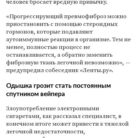
человек бросает вредную привычку.
«Прогрессирующий превмофиброз можно
приостановить с помощью стероидных
гормонов, которые подавляют
аутоиммунные реакции в организме. Тем не
менее, полностью процесс не
останавливается, а обратно заменить
фиброзную ткань легочной невозможно», —
предупредил собеседник «Ленты.ру».
Одышка грозит стать постоянным
спутником вейпера
Злоупотребление электронными
сигаретами, как рассказал специалист, в
конечном итоге может привести к тяжелой
легочной недостаточности,