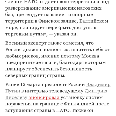
членом НАТО, отдает свою территорию под
развертывание американских натовских
баз, претендует на какие-то спорные
территории в Финском заливе, Балтийском
море, планирует перекрыть доступы к
торговым путям», — указал он.
Военный эксперт также отметил, что
Россия должна полностью защитить себя от
любых рисков, именно поэтому Москва
предпринимает шаги, благодаря которым
планирует обеспечить безопасность
северных границ страны.
Ранее 13 марта президент России
Владимир
Путин
в интервью телеведущему
Дмитрию
Киселеву
анонсировал
установку систем
поражения на границе с Финляндией после
вступления страны в НАТО. Также он