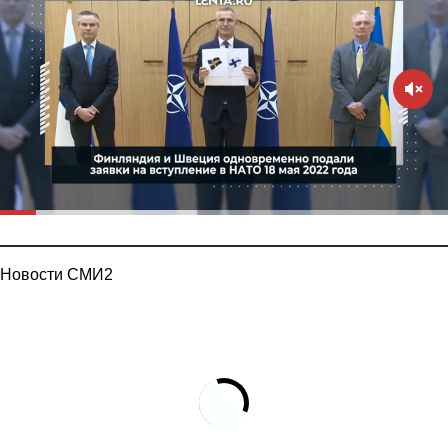
Новости СМИ2