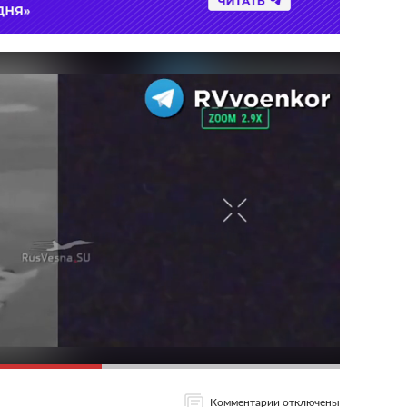
Комментарии отключены