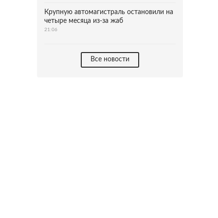
Крупную автомагистраль остановили на
четыре месяца из-за жаб
21:06
Все новости