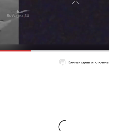
Комментарии отключены