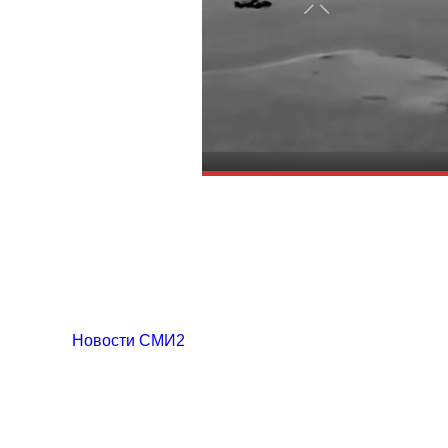
Новости СМИ2